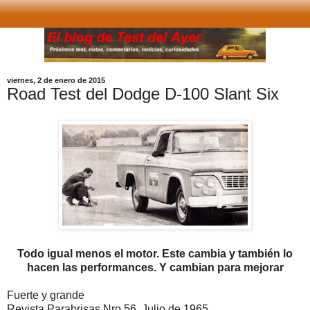
viernes, 2 de enero de 2015
Road Test del Dodge D-100 Slant Six
Todo igual menos el motor. Este cambia y también lo
hacen las performances. Y cambian para mejorar
Fuerte y grande
Revista Parabrisas Nro 56. Julio de 1965