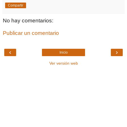
Compartir
No hay comentarios:
Publicar un comentario
‹
›
Inicio
Ver versión web