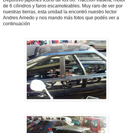
de 6 cilindros y faros escamoteables. Muy raro de ver por
nuestras tierras, esta unidad la encontró nuestro lector
Andres Arnedo y nos mando más fotos que podés ver a
continuación