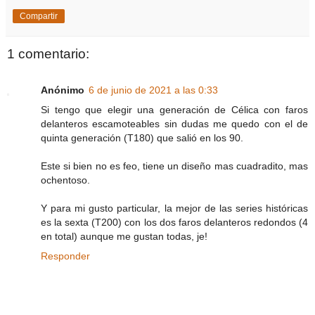
Compartir
1 comentario:
Anónimo
6 de junio de 2021 a las 0:33
Si tengo que elegir una generación de Célica con faros
delanteros escamoteables sin dudas me quedo con el de
quinta generación (T180) que salió en los 90.
Este si bien no es feo, tiene un diseño mas cuadradito, mas
ochentoso.
Y para mi gusto particular, la mejor de las series históricas
es la sexta (T200) con los dos faros delanteros redondos (4
en total) aunque me gustan todas, je!
Responder