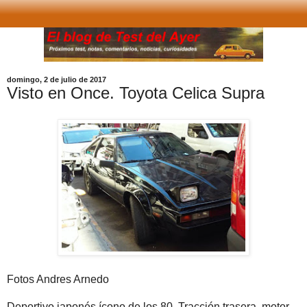
domingo, 2 de julio de 2017
Visto en Once. Toyota Celica Supra
Fotos Andres Arnedo
Deportivo japonés ícono de los 80. Tracción trasera, motor