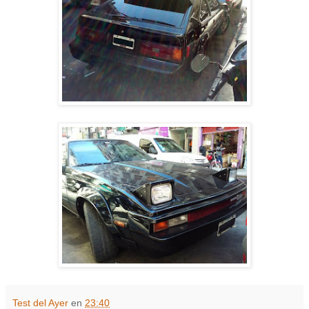
Test del Ayer
en
23:40