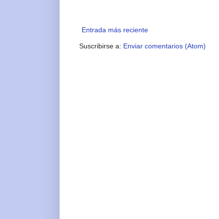
Entrada más reciente
Suscribirse a:
Enviar comentarios (Atom)