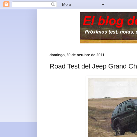
domingo, 30 de octubre de 2011
Road Test del Jeep Grand C