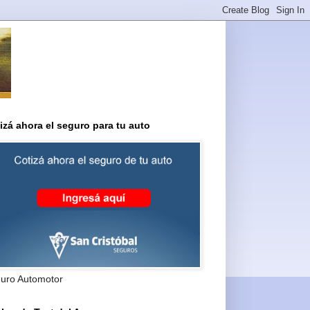
izá ahora el seguro para tu auto
uro Automotor