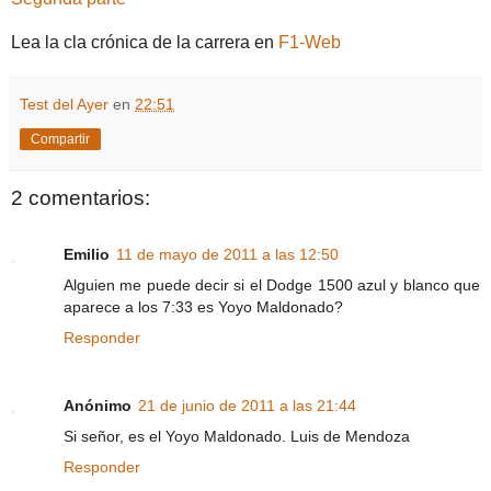
Lea la cla crónica de la carrera en
F1-Web
Test del Ayer
en
22:51
Compartir
2 comentarios:
Emilio
11 de mayo de 2011 a las 12:50
Alguien me puede decir si el Dodge 1500 azul y blanco que
aparece a los 7:33 es Yoyo Maldonado?
Responder
Anónimo
21 de junio de 2011 a las 21:44
Si señor, es el Yoyo Maldonado. Luis de Mendoza
Responder