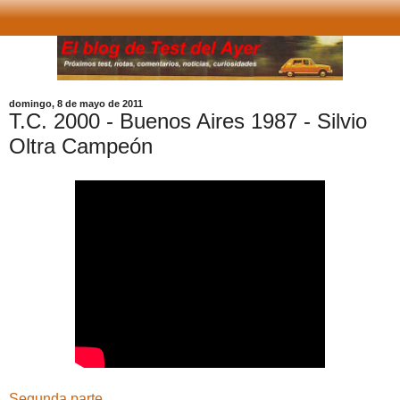
domingo, 8 de mayo de 2011
T.C. 2000 - Buenos Aires 1987 - Silvio
Oltra Campeón
Segunda parte